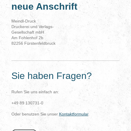
neue Anschrift
Meindl-Druck
Druckerei und Verlags-
Gesellschaft mbH
Am Fohlenhof 2b
82256 Fürstenfeldbruck
Sie haben Fragen?
Rufen Sie uns einfach an:
+49 89 130731-0
Oder benutzen Sie unser
Kontaktformular
.