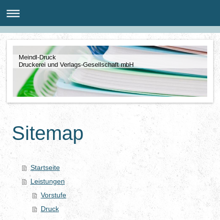
Meindl-Druck
Druckerei und Verlags-Gesellschaft mbH
Sitemap
Startseite
Leistungen
Vorstufe
Druck