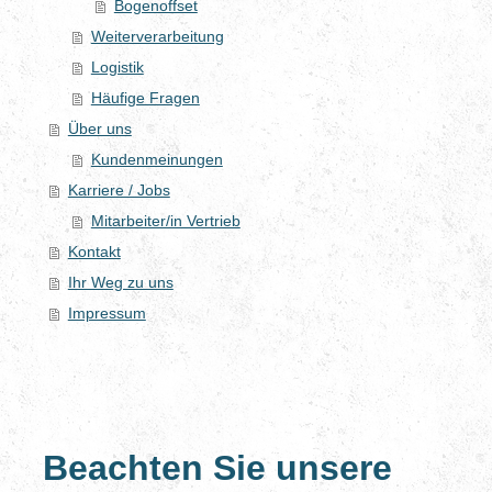
Bogenoffset
Weiterverarbeitung
Logistik
Häufige Fragen
Über uns
Kundenmeinungen
Karriere / Jobs
Mitarbeiter/in Vertrieb
Kontakt
Ihr Weg zu uns
Impressum
Beachten Sie unsere