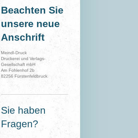
Beachten Sie
unsere neue
Anschrift
Meindl-Druck
Druckerei und Verlags-
Gesellschaft mbH
Am Fohlenhof 2b
82256 Fürstenfeldbruck
Sie haben
Fragen?